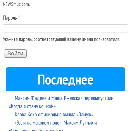
NEWSmuz.com.
Пароль
*
Укажите пароль, соответствующий вашему имени пользователя.
Последнее
Максим Фадеев и Маша Ржевская перевыпустили
«Когда я стану кошкой»
Клава Кока официально вышла «Замуж»
«Элли на маковом поле», Максим Лутчак и
«Смешарики» объединились