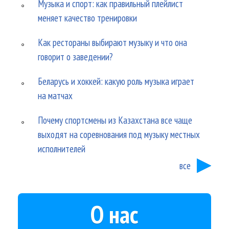
Музыка и спорт: как правильный плейлист
меняет качество тренировки
Как рестораны выбирают музыку и что она
говорит о заведении?
Беларусь и хоккей: какую роль музыка играет
на матчах
Почему спортсмены из Казахстана все чаще
выходят на соревнования под музыку местных
исполнителей
все
О нас