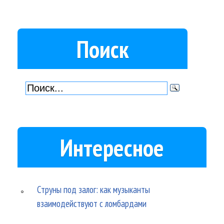
Поиск
Интересное
Струны под залог: как музыканты
взаимодействуют с ломбардами