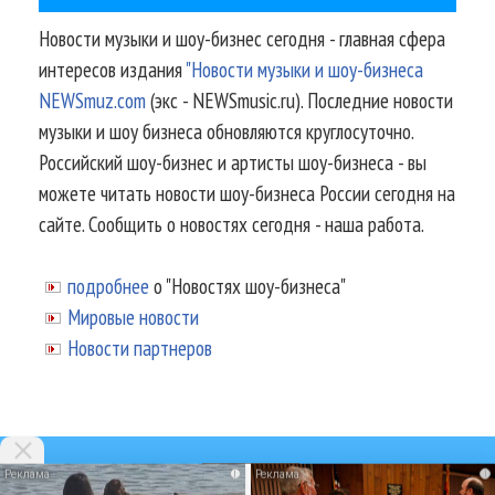
Новости музыки и шоу-бизнес сегодня - главная сфера
интересов издания
"Новости музыки и шоу-бизнеса
NEWSmuz.com
(экс - NEWSmusic.ru). Последние новости
музыки и шоу бизнеса обновляются круглосуточно.
Российский шоу-бизнес и артисты шоу-бизнеса - вы
можете читать новости шоу-бизнеса России сегодня на
сайте. Сообщить о новостях сегодня - наша работа.
подробнее
о "Новостях шоу-бизнеса"
Мировые новости
Новости партнеров
i
i