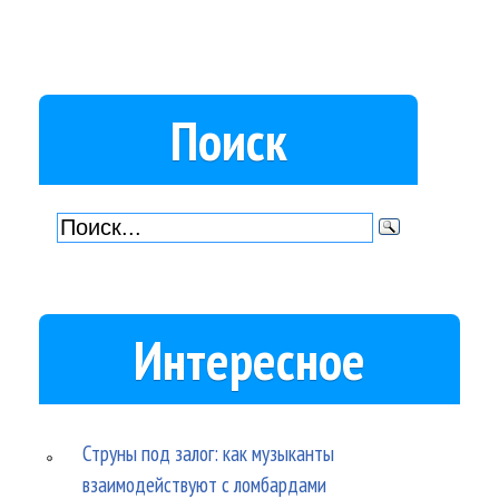
Поиск
Интересное
Струны под залог: как музыканты
взаимодействуют с ломбардами