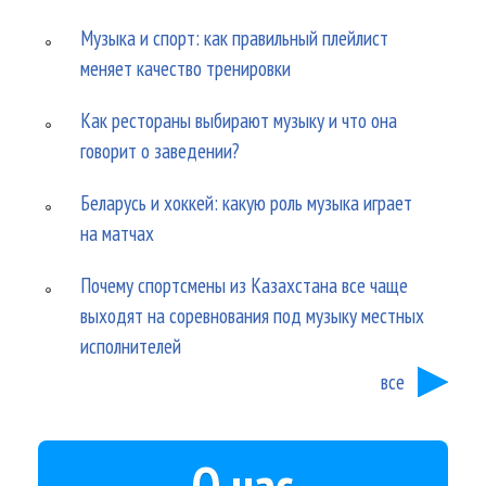
Музыка и спорт: как правильный плейлист
меняет качество тренировки
Как рестораны выбирают музыку и что она
говорит о заведении?
Беларусь и хоккей: какую роль музыка играет
на матчах
Почему спортсмены из Казахстана все чаще
выходят на соревнования под музыку местных
исполнителей
все
О нас