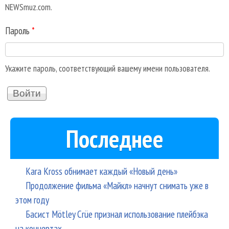
NEWSmuz.com.
Пароль
*
Укажите пароль, соответствующий вашему имени пользователя.
Последнее
Kara Kross обнимает каждый «Новый день»
Продолжение фильма «Майкл» начнут снимать уже в
этом году
Басист Mötley Crüe признал использование плейбэка
на концертах