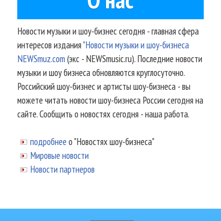
Новости музыки и шоу-бизнес сегодня - главная сфера
интересов издания
"Новости музыки и шоу-бизнеса
NEWSmuz.com
(экс - NEWSmusic.ru). Последние новости
музыки и шоу бизнеса обновляются круглосуточно.
Российский шоу-бизнес и артисты шоу-бизнеса - вы
можете читать новости шоу-бизнеса России сегодня на
сайте. Сообщить о новостях сегодня - наша работа.
подробнее
о "Новостях шоу-бизнеса"
Мировые новости
Новости партнеров