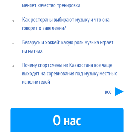
меняет качество тренировки
Как рестораны выбирают музыку и что она
говорит о заведении?
Беларусь и хоккей: какую роль музыка играет
на матчах
Почему спортсмены из Казахстана все чаще
выходят на соревнования под музыку местных
исполнителей
все
О нас