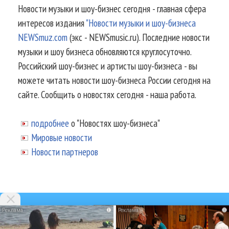
Новости музыки и шоу-бизнес сегодня - главная сфера
интересов издания
"Новости музыки и шоу-бизнеса
NEWSmuz.com
(экс - NEWSmusic.ru). Последние новости
музыки и шоу бизнеса обновляются круглосуточно.
Российский шоу-бизнес и артисты шоу-бизнеса - вы
можете читать новости шоу-бизнеса России сегодня на
сайте. Сообщить о новостях сегодня - наша работа.
подробнее
о "Новостях шоу-бизнеса"
Мировые новости
Новости партнеров
i
i
© 2002-2026.
Информационное