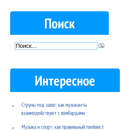
Поиск
Интересное
Струны под залог: как музыканты
взаимодействуют с ломбардами
Музыка и спорт: как правильный плейлист