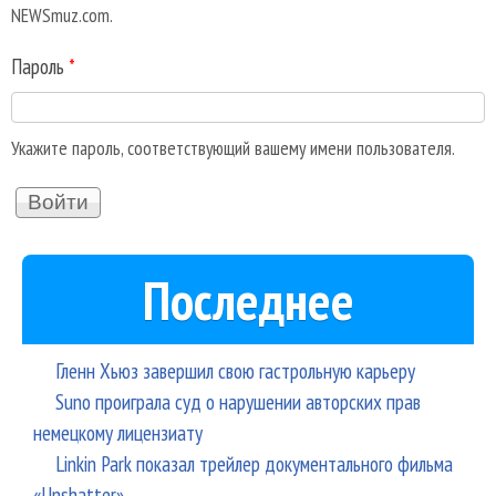
NEWSmuz.com.
Пароль
*
Укажите пароль, соответствующий вашему имени пользователя.
Последнее
Гленн Хьюз завершил свою гастрольную карьеру
Suno проиграла суд о нарушении авторских прав
немецкому лицензиату
Linkin Park показал трейлер документального фильма
«Unshatter»