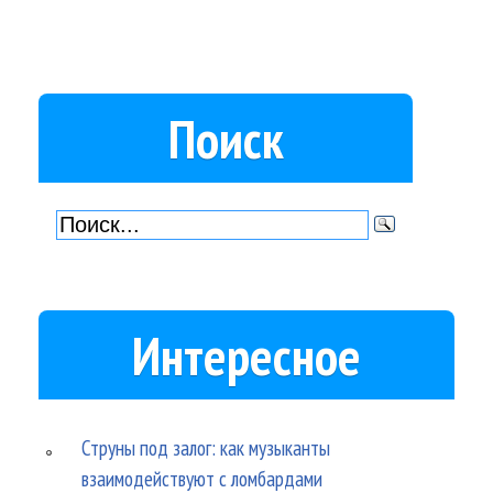
Поиск
Интересное
Струны под залог: как музыканты
взаимодействуют с ломбардами