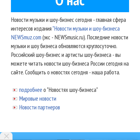
Новости музыки и шоу-бизнес сегодня - главная сфера
интересов издания
"Новости музыки и шоу-бизнеса
NEWSmuz.com
(экс - NEWSmusic.ru). Последние новости
музыки и шоу бизнеса обновляются круглосуточно.
Российский шоу-бизнес и артисты шоу-бизнеса - вы
можете читать новости шоу-бизнеса России сегодня на
сайте. Сообщить о новостях сегодня - наша работа.
подробнее
о "Новостях шоу-бизнеса"
Мировые новости
Новости партнеров