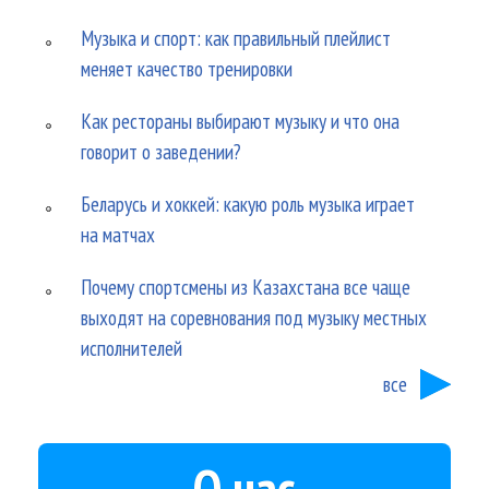
Музыка и спорт: как правильный плейлист
меняет качество тренировки
Как рестораны выбирают музыку и что она
говорит о заведении?
Беларусь и хоккей: какую роль музыка играет
на матчах
Почему спортсмены из Казахстана все чаще
выходят на соревнования под музыку местных
исполнителей
все
О нас