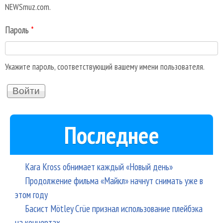
NEWSmuz.com.
Пароль
*
Укажите пароль, соответствующий вашему имени пользователя.
Последнее
Kara Kross обнимает каждый «Новый день»
Продолжение фильма «Майкл» начнут снимать уже в
этом году
Басист Mötley Crüe признал использование плейбэка
на концертах