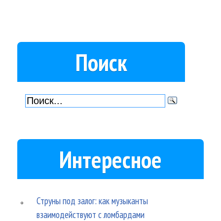
Поиск
Интересное
Струны под залог: как музыканты
взаимодействуют с ломбардами