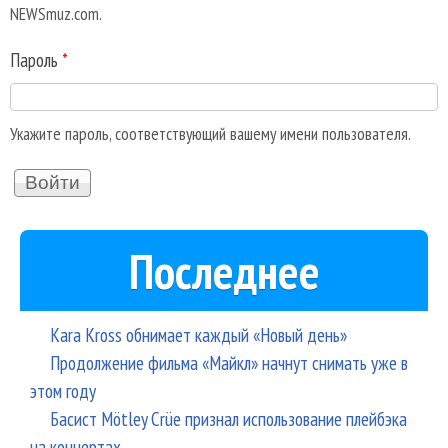
NEWSmuz.com.
Пароль
*
Укажите пароль, соответствующий вашему имени пользователя.
Последнее
Kara Kross обнимает каждый «Новый день»
Продолжение фильма «Майкл» начнут снимать уже в
этом году
Басист Mötley Crüe признал использование плейбэка
на концертах