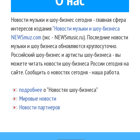
Новости музыки и шоу-бизнес сегодня - главная сфера
интересов издания
"Новости музыки и шоу-бизнеса
NEWSmuz.com
(экс - NEWSmusic.ru). Последние новости
музыки и шоу бизнеса обновляются круглосуточно.
Российский шоу-бизнес и артисты шоу-бизнеса - вы
можете читать новости шоу-бизнеса России сегодня на
сайте. Сообщить о новостях сегодня - наша работа.
подробнее
о "Новостях шоу-бизнеса"
Мировые новости
Новости партнеров