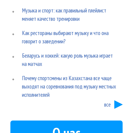
Музыка и спорт: как правильный плейлист
меняет качество тренировки
Как рестораны выбирают музыку и что она
говорит о заведении?
Беларусь и хоккей: какую роль музыка играет
на матчах
Почему спортсмены из Казахстана все чаще
выходят на соревнования под музыку местных
исполнителей
все
О нас