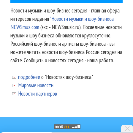
Новости музыки и шоу-бизнес сегодня - главная сфера
интересов издания
"Новости музыки и шоу-бизнеса
NEWSmuz.com
(экс - NEWSmusic.ru). Последние новости
музыки и шоу бизнеса обновляются круглосуточно.
Российский шоу-бизнес и артисты шоу-бизнеса - вы
можете читать новости шоу-бизнеса России сегодня на
сайте. Сообщить о новостях сегодня - наша работа.
подробнее
о "Новостях шоу-бизнеса"
Мировые новости
Новости партнеров