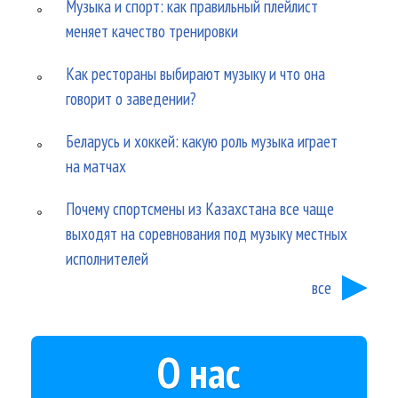
Музыка и спорт: как правильный плейлист
меняет качество тренировки
Как рестораны выбирают музыку и что она
говорит о заведении?
Беларусь и хоккей: какую роль музыка играет
на матчах
Почему спортсмены из Казахстана все чаще
выходят на соревнования под музыку местных
исполнителей
все
О нас