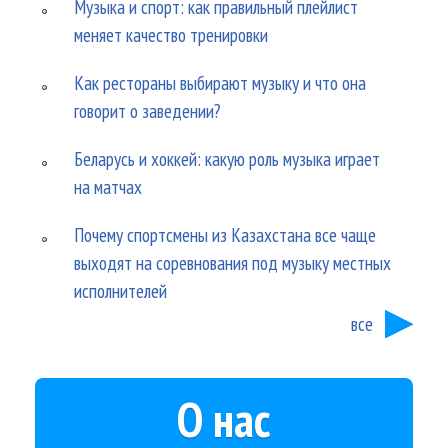
Музыка и спорт: как правильный плейлист
меняет качество тренировки
Как рестораны выбирают музыку и что она
говорит о заведении?
Беларусь и хоккей: какую роль музыка играет
на матчах
Почему спортсмены из Казахстана все чаще
выходят на соревнования под музыку местных
исполнителей
все
О нас