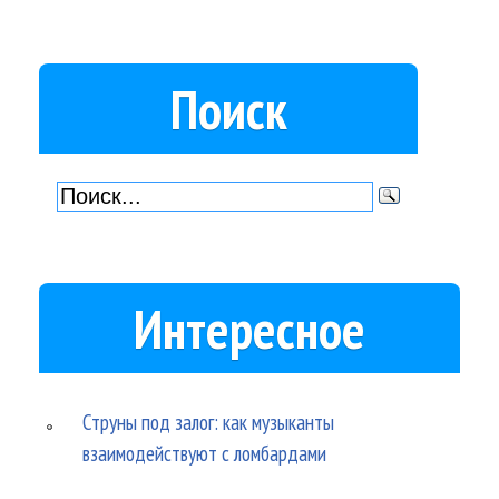
Поиск
Интересное
Струны под залог: как музыканты
взаимодействуют с ломбардами