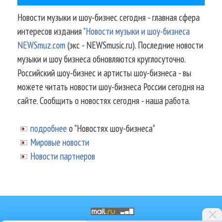
Новости музыки и шоу-бизнес сегодня - главная сфера
интересов издания
"Новости музыки и шоу-бизнеса
NEWSmuz.com
(экс - NEWSmusic.ru). Последние новости
музыки и шоу бизнеса обновляются круглосуточно.
Российский шоу-бизнес и артисты шоу-бизнеса - вы
можете читать новости шоу-бизнеса России сегодня на
сайте. Сообщить о новостях сегодня - наша работа.
подробнее
о "Новостях шоу-бизнеса"
Мировые новости
Новости партнеров