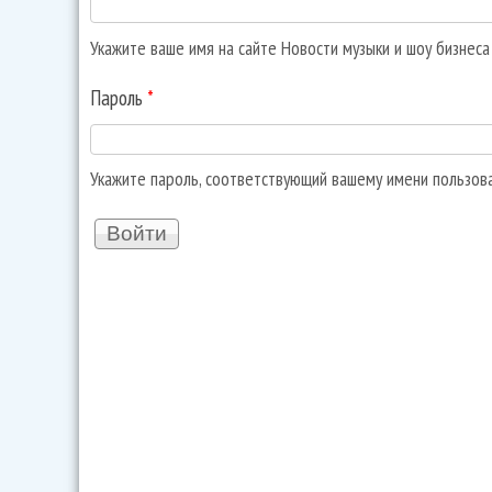
Укажите ваше имя на сайте Новости музыки и шоу бизнес
Пароль
*
Укажите пароль, соответствующий вашему имени пользов