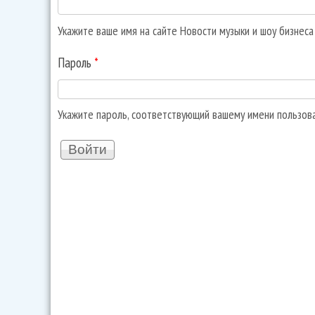
Укажите ваше имя на сайте Новости музыки и шоу бизнес
Пароль
*
Укажите пароль, соответствующий вашему имени пользов