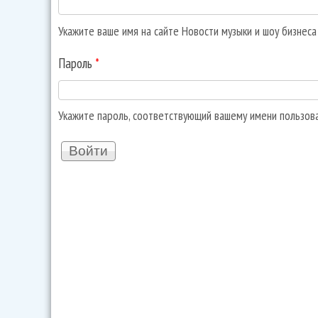
Укажите ваше имя на сайте Новости музыки и шоу бизнес
Пароль
*
Укажите пароль, соответствующий вашему имени пользов