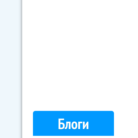
Блоги