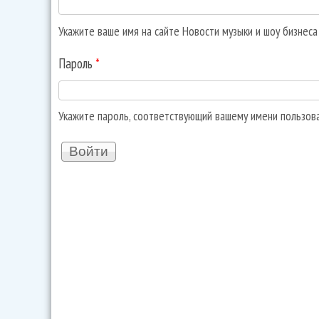
Укажите ваше имя на сайте Новости музыки и шоу бизнес
Пароль
*
Укажите пароль, соответствующий вашему имени пользов