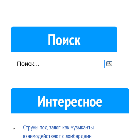
Поиск
Интересное
Струны под залог: как музыканты
взаимодействуют с ломбардами