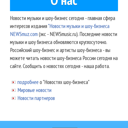
Новости музыки и шоу-бизнес сегодня - главная сфера
интересов издания
"Новости музыки и шоу-бизнеса
NEWSmuz.com
(экс - NEWSmusic.ru). Последние новости
музыки и шоу бизнеса обновляются круглосуточно.
Российский шоу-бизнес и артисты шоу-бизнеса - вы
можете читать новости шоу-бизнеса России сегодня на
сайте. Сообщить о новостях сегодня - наша работа.
подробнее
о "Новостях шоу-бизнеса"
Мировые новости
Новости партнеров