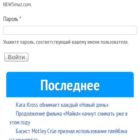
NEWSmuz.com.
Пароль
*
Укажите пароль, соответствующий вашему имени пользователя.
Последнее
Kara Kross обнимает каждый «Новый день»
Продолжение фильма «Майкл» начнут снимать уже в
этом году
Басист Mötley Crüe признал использование плейбэка
на концертах