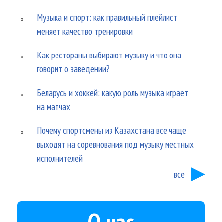
Музыка и спорт: как правильный плейлист
меняет качество тренировки
Как рестораны выбирают музыку и что она
говорит о заведении?
Беларусь и хоккей: какую роль музыка играет
на матчах
Почему спортсмены из Казахстана все чаще
выходят на соревнования под музыку местных
исполнителей
все
О нас