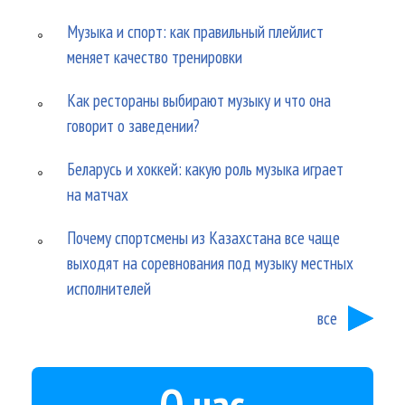
Музыка и спорт: как правильный плейлист
меняет качество тренировки
Как рестораны выбирают музыку и что она
говорит о заведении?
Беларусь и хоккей: какую роль музыка играет
на матчах
Почему спортсмены из Казахстана все чаще
выходят на соревнования под музыку местных
исполнителей
все
О нас