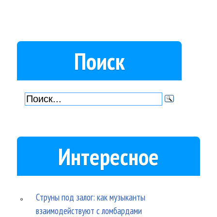
Поиск
Интересное
Струны под залог: как музыканты
взаимодействуют с ломбардами