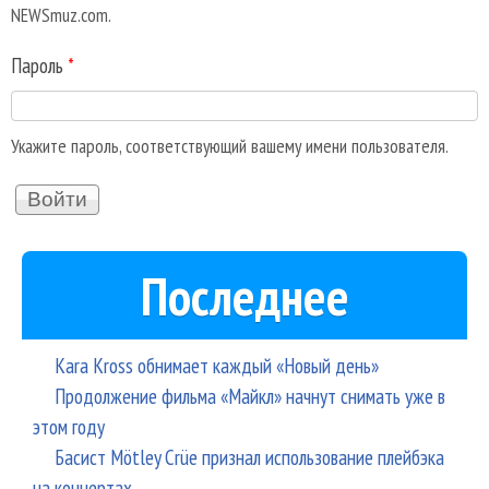
NEWSmuz.com.
Пароль
*
Укажите пароль, соответствующий вашему имени пользователя.
Последнее
Kara Kross обнимает каждый «Новый день»
Продолжение фильма «Майкл» начнут снимать уже в
этом году
Басист Mötley Crüe признал использование плейбэка
на концертах