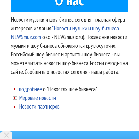
Новости музыки и шоу-бизнес сегодня - главная сфера
интересов издания
"Новости музыки и шоу-бизнеса
NEWSmuz.com
(экс - NEWSmusic.ru). Последние новости
музыки и шоу бизнеса обновляются круглосуточно.
Российский шоу-бизнес и артисты шоу-бизнеса - вы
можете читать новости шоу-бизнеса России сегодня на
сайте. Сообщить о новостях сегодня - наша работа.
подробнее
о "Новостях шоу-бизнеса"
Мировые новости
Новости партнеров