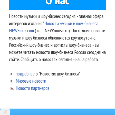
Новости музыки и шоу-бизнес сегодня - главная сфера
интересов издания
"Новости музыки и шоу-бизнеса
NEWSmuz.com
(экс - NEWSmusic.ru). Последние новости
музыки и шоу бизнеса обновляются круглосуточно.
Российский шоу-бизнес и артисты шоу-бизнеса - вы
можете читать новости шоу-бизнеса России сегодня на
сайте. Сообщить о новостях сегодня - наша работа.
подробнее
о "Новостях шоу-бизнеса"
Мировые новости
Новости партнеров