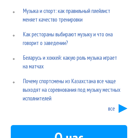
Музыка и спорт: как правильный плейлист
меняет качество тренировки
Как рестораны выбирают музыку и что она
говорит о заведении?
Беларусь и хоккей: какую роль музыка играет
на матчах
Почему спортсмены из Казахстана все чаще
выходят на соревнования под музыку местных
исполнителей
все
О нас