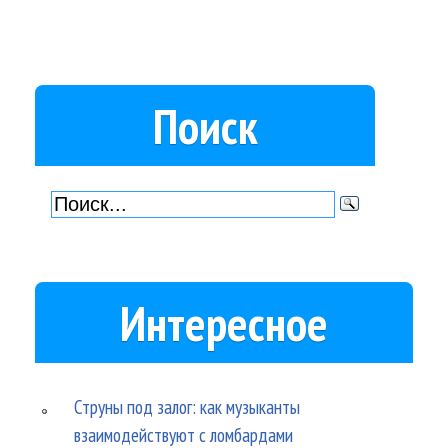
Поиск
Интересное
Струны под залог: как музыканты
взаимодействуют с ломбардами