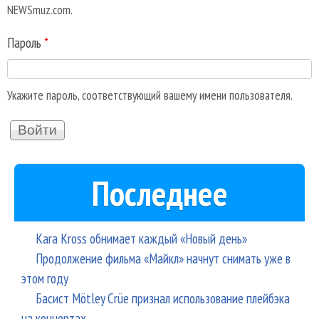
NEWSmuz.com.
Пароль
*
Укажите пароль, соответствующий вашему имени пользователя.
Последнее
Kara Kross обнимает каждый «Новый день»
Продолжение фильма «Майкл» начнут снимать уже в
этом году
Басист Mötley Crüe признал использование плейбэка
на концертах