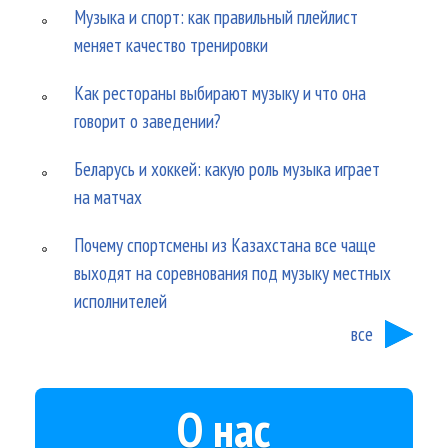
Музыка и спорт: как правильный плейлист
меняет качество тренировки
Как рестораны выбирают музыку и что она
говорит о заведении?
Беларусь и хоккей: какую роль музыка играет
на матчах
Почему спортсмены из Казахстана все чаще
выходят на соревнования под музыку местных
исполнителей
все
О нас