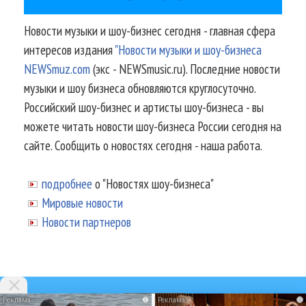
Новости музыки и шоу-бизнес сегодня - главная сфера
интересов издания
"Новости музыки и шоу-бизнеса
NEWSmuz.com
(экс - NEWSmusic.ru). Последние новости
музыки и шоу бизнеса обновляются круглосуточно.
Российский шоу-бизнес и артисты шоу-бизнеса - вы
можете читать новости шоу-бизнеса России сегодня на
сайте. Сообщить о новостях сегодня - наша работа.
подробнее
о "Новостях шоу-бизнеса"
Мировые новости
Новости партнеров
i
i