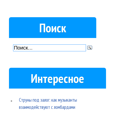
Поиск
Интересное
Струны под залог: как музыканты
взаимодействуют с ломбардами