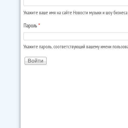
Укажите ваше имя на сайте Новости музыки и шоу бизнес
Пароль
*
Укажите пароль, соответствующий вашему имени пользов