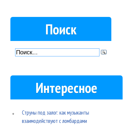
Поиск
Интересное
Струны под залог: как музыканты
взаимодействуют с ломбардами