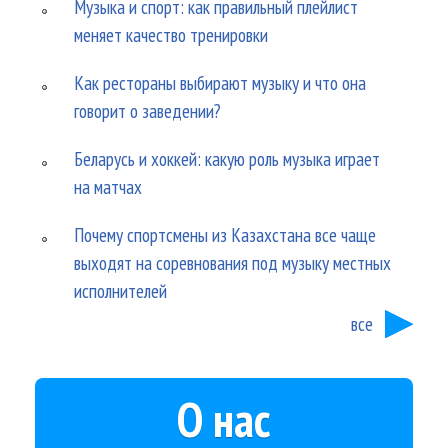
Музыка и спорт: как правильный плейлист
меняет качество тренировки
Как рестораны выбирают музыку и что она
говорит о заведении?
Беларусь и хоккей: какую роль музыка играет
на матчах
Почему спортсмены из Казахстана все чаще
выходят на соревнования под музыку местных
исполнителей
все
О нас