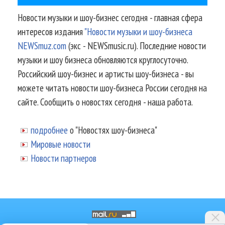
Новости музыки и шоу-бизнес сегодня - главная сфера
интересов издания
"Новости музыки и шоу-бизнеса
NEWSmuz.com
(экс - NEWSmusic.ru). Последние новости
музыки и шоу бизнеса обновляются круглосуточно.
Российский шоу-бизнес и артисты шоу-бизнеса - вы
можете читать новости шоу-бизнеса России сегодня на
сайте. Сообщить о новостях сегодня - наша работа.
подробнее
о "Новостях шоу-бизнеса"
Мировые новости
Новости партнеров