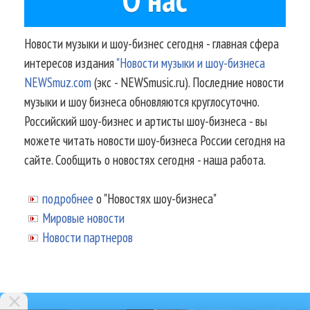
Новости музыки и шоу-бизнес сегодня - главная сфера
интересов издания
"Новости музыки и шоу-бизнеса
NEWSmuz.com
(экс - NEWSmusic.ru). Последние новости
музыки и шоу бизнеса обновляются круглосуточно.
Российский шоу-бизнес и артисты шоу-бизнеса - вы
можете читать новости шоу-бизнеса России сегодня на
сайте. Сообщить о новостях сегодня - наша работа.
подробнее
о "Новостях шоу-бизнеса"
Мировые новости
Новости партнеров