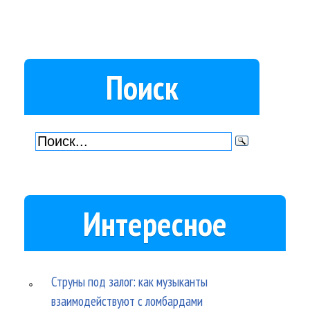
Поиск
Интересное
Струны под залог: как музыканты
взаимодействуют с ломбардами