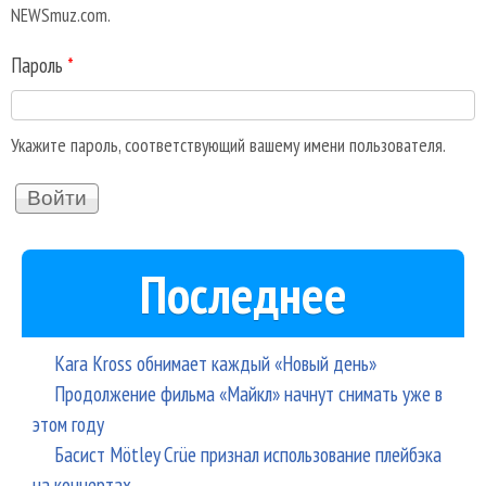
NEWSmuz.com.
Пароль
*
Укажите пароль, соответствующий вашему имени пользователя.
Последнее
Kara Kross обнимает каждый «Новый день»
Продолжение фильма «Майкл» начнут снимать уже в
этом году
Басист Mötley Crüe признал использование плейбэка
на концертах