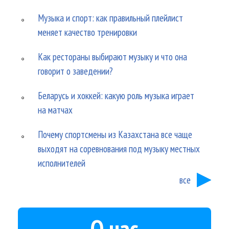
Музыка и спорт: как правильный плейлист
меняет качество тренировки
Как рестораны выбирают музыку и что она
говорит о заведении?
Беларусь и хоккей: какую роль музыка играет
на матчах
Почему спортсмены из Казахстана все чаще
выходят на соревнования под музыку местных
исполнителей
все
О нас