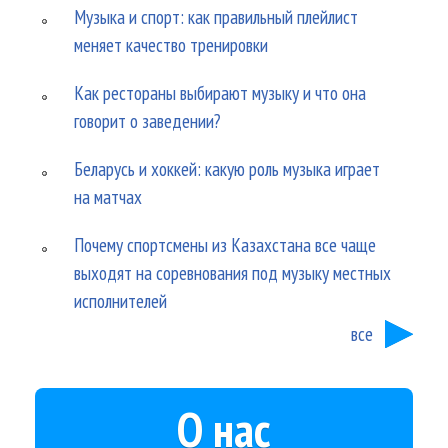
Музыка и спорт: как правильный плейлист
меняет качество тренировки
Как рестораны выбирают музыку и что она
говорит о заведении?
Беларусь и хоккей: какую роль музыка играет
на матчах
Почему спортсмены из Казахстана все чаще
выходят на соревнования под музыку местных
исполнителей
все
О нас