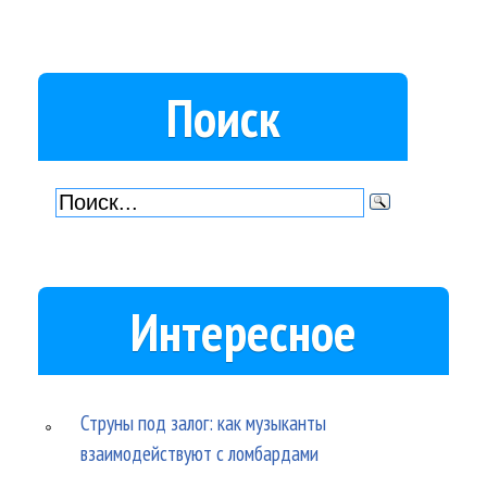
Поиск
Интересное
Струны под залог: как музыканты
взаимодействуют с ломбардами