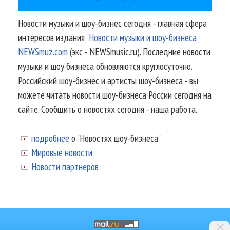
Новости музыки и шоу-бизнес сегодня - главная сфера
интересов издания
"Новости музыки и шоу-бизнеса
NEWSmuz.com
(экс - NEWSmusic.ru). Последние новости
музыки и шоу бизнеса обновляются круглосуточно.
Российский шоу-бизнес и артисты шоу-бизнеса - вы
можете читать новости шоу-бизнеса России сегодня на
сайте. Сообщить о новостях сегодня - наша работа.
подробнее
о "Новостях шоу-бизнеса"
Мировые новости
Новости партнеров