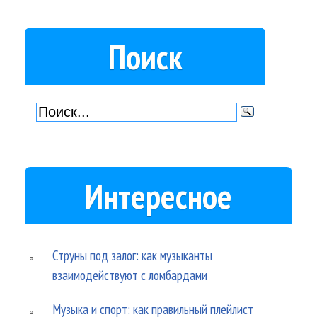
Поиск
Интересное
Струны под залог: как музыканты
взаимодействуют с ломбардами
Музыка и спорт: как правильный плейлист