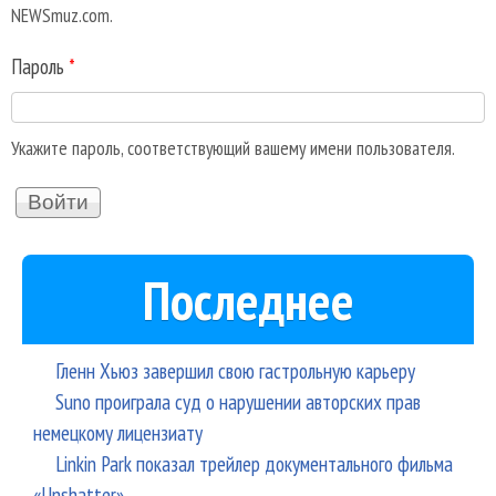
NEWSmuz.com.
Пароль
*
Укажите пароль, соответствующий вашему имени пользователя.
Последнее
Гленн Хьюз завершил свою гастрольную карьеру
Suno проиграла суд о нарушении авторских прав
немецкому лицензиату
Linkin Park показал трейлер документального фильма
«Unshatter»