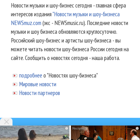
Новости музыки и шоу-бизнес сегодня - главная сфера
интересов издания
"Новости музыки и шоу-бизнеса
NEWSmuz.com
(экс - NEWSmusic.ru). Последние новости
музыки и шоу бизнеса обновляются круглосуточно.
Российский шоу-бизнес и артисты шоу-бизнеса - вы
можете читать новости шоу-бизнеса России сегодня на
сайте. Сообщить о новостях сегодня - наша работа.
подробнее
о "Новостях шоу-бизнеса"
Мировые новости
Новости партнеров
i
i
© 2002-2026.
Информационное