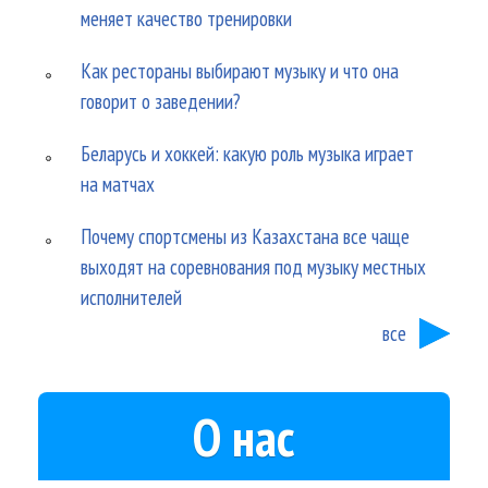
меняет качество тренировки
Как рестораны выбирают музыку и что она
говорит о заведении?
Беларусь и хоккей: какую роль музыка играет
на матчах
Почему спортсмены из Казахстана все чаще
выходят на соревнования под музыку местных
исполнителей
все
О нас