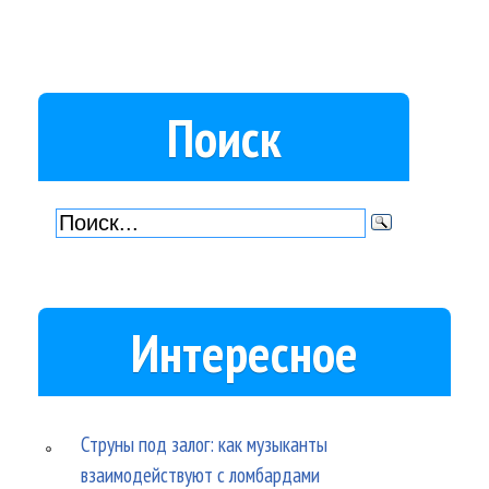
Поиск
Интересное
Струны под залог: как музыканты
взаимодействуют с ломбардами