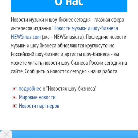
Новости музыки и шоу-бизнес сегодня - главная сфера
интересов издания
"Новости музыки и шоу-бизнеса
NEWSmuz.com
(экс - NEWSmusic.ru). Последние новости
музыки и шоу бизнеса обновляются круглосуточно.
Российский шоу-бизнес и артисты шоу-бизнеса - вы
можете читать новости шоу-бизнеса России сегодня на
сайте. Сообщить о новостях сегодня - наша работа.
подробнее
о "Новостях шоу-бизнеса"
Мировые новости
Новости партнеров