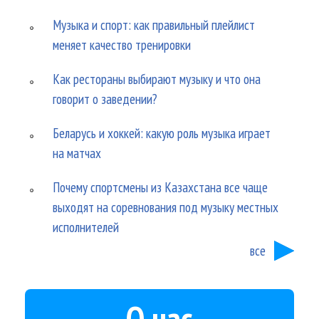
Музыка и спорт: как правильный плейлист
меняет качество тренировки
Как рестораны выбирают музыку и что она
говорит о заведении?
Беларусь и хоккей: какую роль музыка играет
на матчах
Почему спортсмены из Казахстана все чаще
выходят на соревнования под музыку местных
исполнителей
все
О нас