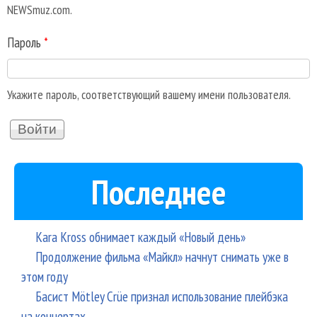
NEWSmuz.com.
Пароль
*
Укажите пароль, соответствующий вашему имени пользователя.
Последнее
Kara Kross обнимает каждый «Новый день»
Продолжение фильма «Майкл» начнут снимать уже в
этом году
Басист Mötley Crüe признал использование плейбэка
на концертах