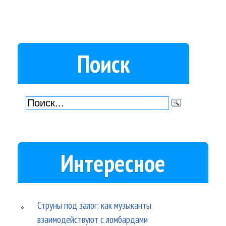
Поиск
Интересное
Струны под залог: как музыканты
взаимодействуют с ломбардами