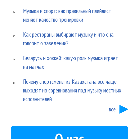
Музыка и спорт: как правильный плейлист
меняет качество тренировки
Как рестораны выбирают музыку и что она
говорит о заведении?
Беларусь и хоккей: какую роль музыка играет
на матчах
Почему спортсмены из Казахстана все чаще
выходят на соревнования под музыку местных
исполнителей
все
О нас