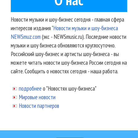
Новости музыки и шоу-бизнес сегодня - главная сфера
интересов издания
"Новости музыки и шоу-бизнеса
NEWSmuz.com
(экс - NEWSmusic.ru). Последние новости
музыки и шоу бизнеса обновляются круглосуточно.
Российский шоу-бизнес и артисты шоу-бизнеса - вы
можете читать новости шоу-бизнеса России сегодня на
сайте. Сообщить о новостях сегодня - наша работа.
подробнее
о "Новостях шоу-бизнеса"
Мировые новости
Новости партнеров