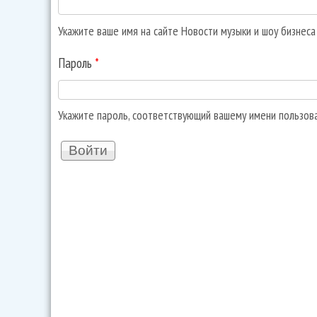
Укажите ваше имя на сайте Новости музыки и шоу бизнес
Пароль
*
Укажите пароль, соответствующий вашему имени пользов