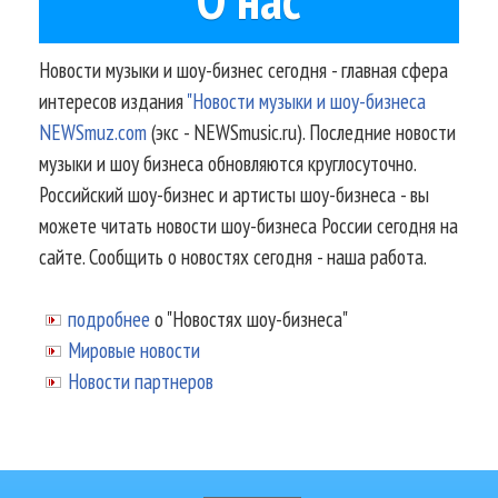
Новости музыки и шоу-бизнес сегодня - главная сфера
интересов издания
"Новости музыки и шоу-бизнеса
NEWSmuz.com
(экс - NEWSmusic.ru). Последние новости
музыки и шоу бизнеса обновляются круглосуточно.
Российский шоу-бизнес и артисты шоу-бизнеса - вы
можете читать новости шоу-бизнеса России сегодня на
сайте. Сообщить о новостях сегодня - наша работа.
подробнее
о "Новостях шоу-бизнеса"
Мировые новости
Новости партнеров