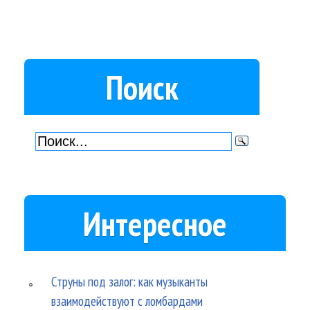
Поиск
Интересное
Струны под залог: как музыканты
взаимодействуют с ломбардами