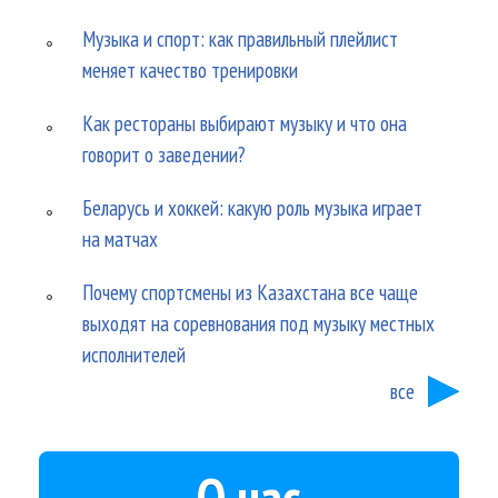
Музыка и спорт: как правильный плейлист
меняет качество тренировки
Как рестораны выбирают музыку и что она
говорит о заведении?
Беларусь и хоккей: какую роль музыка играет
на матчах
Почему спортсмены из Казахстана все чаще
выходят на соревнования под музыку местных
исполнителей
все
О нас