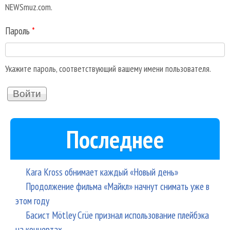
NEWSmuz.com.
Пароль
*
Укажите пароль, соответствующий вашему имени пользователя.
Последнее
Kara Kross обнимает каждый «Новый день»
Продолжение фильма «Майкл» начнут снимать уже в
этом году
Басист Mötley Crüe признал использование плейбэка
на концертах