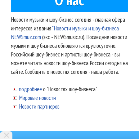
Новости музыки и шоу-бизнес сегодня - главная сфера
интересов издания
"Новости музыки и шоу-бизнеса
NEWSmuz.com
(экс - NEWSmusic.ru). Последние новости
музыки и шоу бизнеса обновляются круглосуточно.
Российский шоу-бизнес и артисты шоу-бизнеса - вы
можете читать новости шоу-бизнеса России сегодня на
сайте. Сообщить о новостях сегодня - наша работа.
подробнее
о "Новостях шоу-бизнеса"
Мировые новости
Новости партнеров