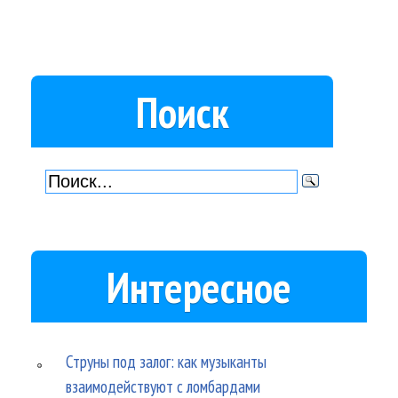
Поиск
Интересное
Струны под залог: как музыканты
взаимодействуют с ломбардами