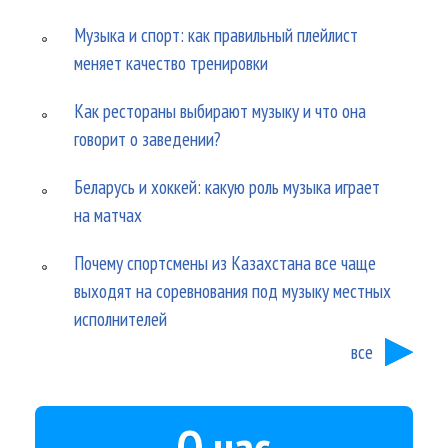
Музыка и спорт: как правильный плейлист
меняет качество тренировки
Как рестораны выбирают музыку и что она
говорит о заведении?
Беларусь и хоккей: какую роль музыка играет
на матчах
Почему спортсмены из Казахстана все чаще
выходят на соревнования под музыку местных
исполнителей
все
О нас