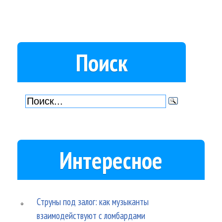
Поиск
Интересное
Струны под залог: как музыканты
взаимодействуют с ломбардами