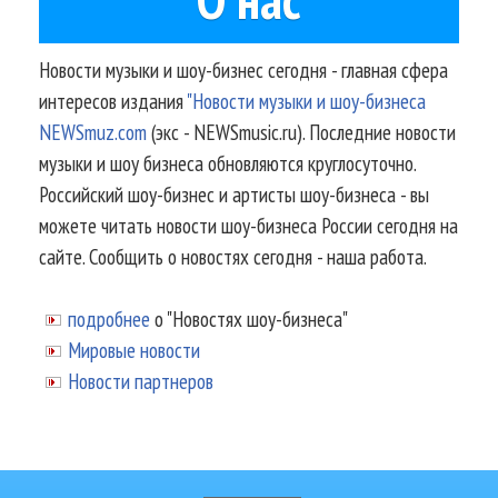
Новости музыки и шоу-бизнес сегодня - главная сфера
интересов издания
"Новости музыки и шоу-бизнеса
NEWSmuz.com
(экс - NEWSmusic.ru). Последние новости
музыки и шоу бизнеса обновляются круглосуточно.
Российский шоу-бизнес и артисты шоу-бизнеса - вы
можете читать новости шоу-бизнеса России сегодня на
сайте. Сообщить о новостях сегодня - наша работа.
подробнее
о "Новостях шоу-бизнеса"
Мировые новости
Новости партнеров