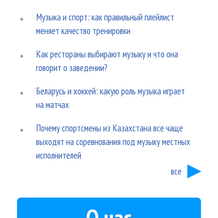
Музыка и спорт: как правильный плейлист
меняет качество тренировки
Как рестораны выбирают музыку и что она
говорит о заведении?
Беларусь и хоккей: какую роль музыка играет
на матчах
Почему спортсмены из Казахстана все чаще
выходят на соревнования под музыку местных
исполнителей
все
О нас