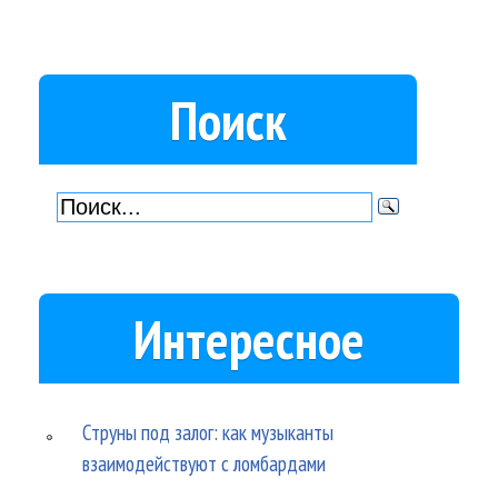
Поиск
Интересное
Струны под залог: как музыканты
взаимодействуют с ломбардами