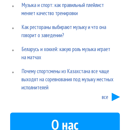
Музыка и спорт: как правильный плейлист
меняет качество тренировки
Как рестораны выбирают музыку и что она
говорит о заведении?
Беларусь и хоккей: какую роль музыка играет
на матчах
Почему спортсмены из Казахстана все чаще
выходят на соревнования под музыку местных
исполнителей
все
О нас