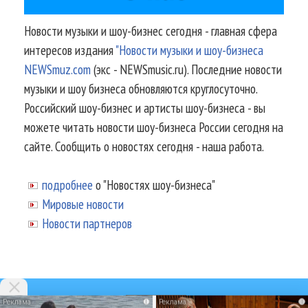
Новости музыки и шоу-бизнес сегодня - главная сфера
интересов издания
"Новости музыки и шоу-бизнеса
NEWSmuz.com
(экс - NEWSmusic.ru). Последние новости
музыки и шоу бизнеса обновляются круглосуточно.
Российский шоу-бизнес и артисты шоу-бизнеса - вы
можете читать новости шоу-бизнеса России сегодня на
сайте. Сообщить о новостях сегодня - наша работа.
подробнее
о "Новостях шоу-бизнеса"
Мировые новости
Новости партнеров
i
i