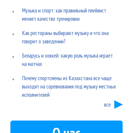
Музыка и спорт: как правильный плейлист
меняет качество тренировки
Как рестораны выбирают музыку и что она
говорит о заведении?
Беларусь и хоккей: какую роль музыка играет
на матчах
Почему спортсмены из Казахстана все чаще
выходят на соревнования под музыку местных
исполнителей
все
О нас