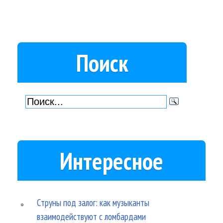
Поиск
Интересное
Струны под залог: как музыканты
взаимодействуют с ломбардами