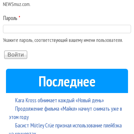
NEWSmuz.com.
Пароль
*
Укажите пароль, соответствующий вашему имени пользователя.
Последнее
Kara Kross обнимает каждый «Новый день»
Продолжение фильма «Майкл» начнут снимать уже в
этом году
Басист Mötley Crüe признал использование плейбэка
на концертах