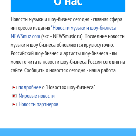
Новости музыки и шоу-бизнес сегодня - главная сфера
интересов издания
"Новости музыки и шоу-бизнеса
NEWSmuz.com
(экс - NEWSmusic.ru). Последние новости
музыки и шоу бизнеса обновляются круглосуточно.
Российский шоу-бизнес и артисты шоу-бизнеса - вы
можете читать новости шоу-бизнеса России сегодня на
сайте. Сообщить о новостях сегодня - наша работа.
подробнее
о "Новостях шоу-бизнеса"
Мировые новости
Новости партнеров