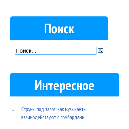
Поиск
Интересное
Струны под залог: как музыканты
взаимодействуют с ломбардами