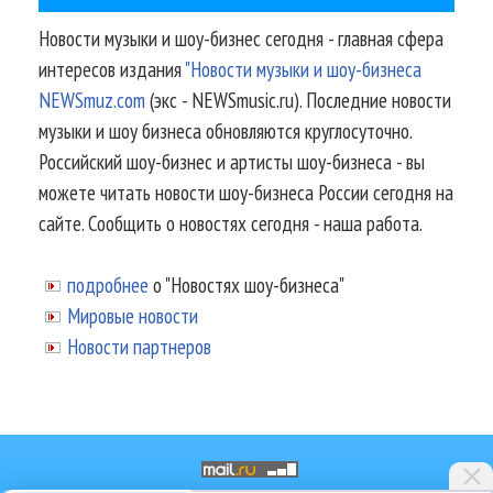
Новости музыки и шоу-бизнес сегодня - главная сфера
интересов издания
"Новости музыки и шоу-бизнеса
NEWSmuz.com
(экс - NEWSmusic.ru). Последние новости
музыки и шоу бизнеса обновляются круглосуточно.
Российский шоу-бизнес и артисты шоу-бизнеса - вы
можете читать новости шоу-бизнеса России сегодня на
сайте. Сообщить о новостях сегодня - наша работа.
подробнее
о "Новостях шоу-бизнеса"
Мировые новости
Новости партнеров