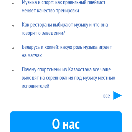
Музыка и спорт: как правильный плейлист
меняет качество тренировки
Как рестораны выбирают музыку и что она
говорит о заведении?
Беларусь и хоккей: какую роль музыка играет
на матчах
Почему спортсмены из Казахстана все чаще
выходят на соревнования под музыку местных
исполнителей
все
О нас