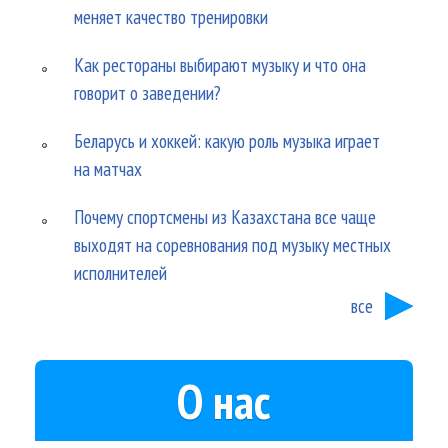
меняет качество тренировки
Как рестораны выбирают музыку и что она
говорит о заведении?
Беларусь и хоккей: какую роль музыка играет
на матчах
Почему спортсмены из Казахстана все чаще
выходят на соревнования под музыку местных
исполнителей
все
О нас