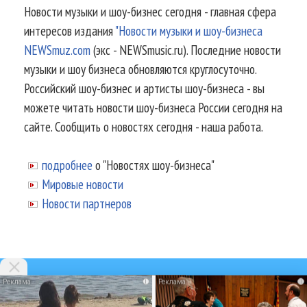
Новости музыки и шоу-бизнес сегодня - главная сфера
интересов издания
"Новости музыки и шоу-бизнеса
NEWSmuz.com
(экс - NEWSmusic.ru). Последние новости
музыки и шоу бизнеса обновляются круглосуточно.
Российский шоу-бизнес и артисты шоу-бизнеса - вы
можете читать новости шоу-бизнеса России сегодня на
сайте. Сообщить о новостях сегодня - наша работа.
подробнее
о "Новостях шоу-бизнеса"
Мировые новости
Новости партнеров
i
i
© 2002-2026.
Информационное