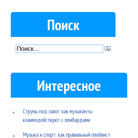
Поиск
Интересное
Струны под залог: как музыканты
взаимодействуют с ломбардами
Музыка и спорт: как правильный плейлист