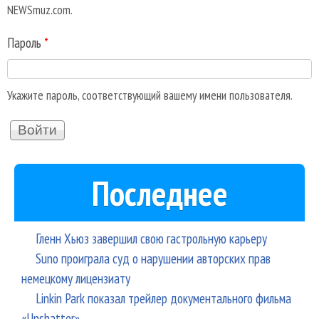
NEWSmuz.com.
Пароль
*
Укажите пароль, соответствующий вашему имени пользователя.
Последнее
Гленн Хьюз завершил свою гастрольную карьеру
Suno проиграла суд о нарушении авторских прав
немецкому лицензиату
Linkin Park показал трейлер документального фильма
«Unshatter»