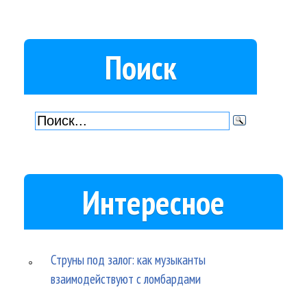
Поиск
Интересное
Струны под залог: как музыканты
взаимодействуют с ломбардами