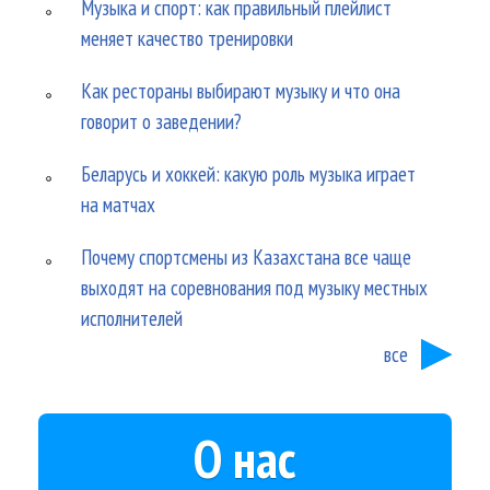
Музыка и спорт: как правильный плейлист
меняет качество тренировки
Как рестораны выбирают музыку и что она
говорит о заведении?
Беларусь и хоккей: какую роль музыка играет
на матчах
Почему спортсмены из Казахстана все чаще
выходят на соревнования под музыку местных
исполнителей
все
О нас