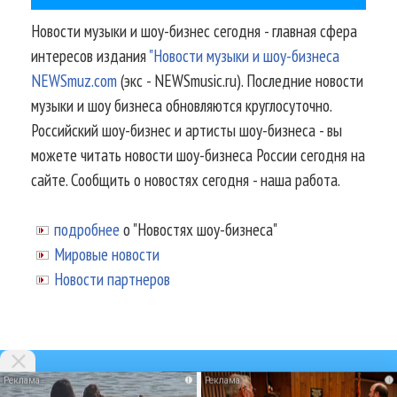
Новости музыки и шоу-бизнес сегодня - главная сфера
интересов издания
"Новости музыки и шоу-бизнеса
NEWSmuz.com
(экс - NEWSmusic.ru). Последние новости
музыки и шоу бизнеса обновляются круглосуточно.
Российский шоу-бизнес и артисты шоу-бизнеса - вы
можете читать новости шоу-бизнеса России сегодня на
сайте. Сообщить о новостях сегодня - наша работа.
подробнее
о "Новостях шоу-бизнеса"
Мировые новости
Новости партнеров
i
i