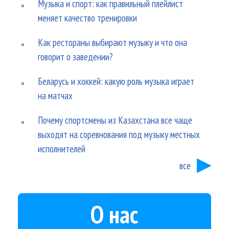
Музыка и спорт: как правильный плейлист
меняет качество тренировки
Как рестораны выбирают музыку и что она
говорит о заведении?
Беларусь и хоккей: какую роль музыка играет
на матчах
Почему спортсмены из Казахстана все чаще
выходят на соревнования под музыку местных
исполнителей
все
О нас