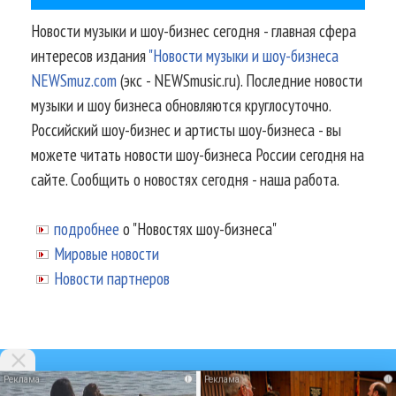
Новости музыки и шоу-бизнес сегодня - главная сфера
интересов издания
"Новости музыки и шоу-бизнеса
NEWSmuz.com
(экс - NEWSmusic.ru). Последние новости
музыки и шоу бизнеса обновляются круглосуточно.
Российский шоу-бизнес и артисты шоу-бизнеса - вы
можете читать новости шоу-бизнеса России сегодня на
сайте. Сообщить о новостях сегодня - наша работа.
подробнее
о "Новостях шоу-бизнеса"
Мировые новости
Новости партнеров
i
i