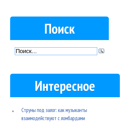
Поиск
Интересное
Струны под залог: как музыканты
взаимодействуют с ломбардами