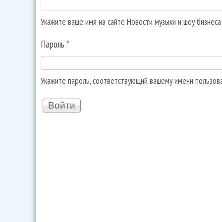
Укажите ваше имя на сайте Новости музыки и шоу бизнес
Пароль
*
Укажите пароль, соответствующий вашему имени пользов