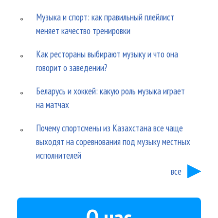
Музыка и спорт: как правильный плейлист
меняет качество тренировки
Как рестораны выбирают музыку и что она
говорит о заведении?
Беларусь и хоккей: какую роль музыка играет
на матчах
Почему спортсмены из Казахстана все чаще
выходят на соревнования под музыку местных
исполнителей
все
О нас