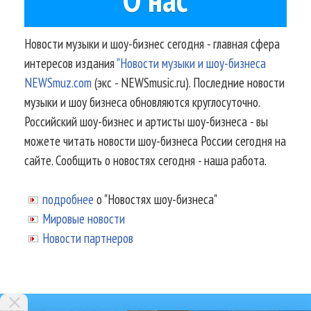
Новости музыки и шоу-бизнес сегодня - главная сфера
интересов издания
"Новости музыки и шоу-бизнеса
NEWSmuz.com
(экс - NEWSmusic.ru). Последние новости
музыки и шоу бизнеса обновляются круглосуточно.
Российский шоу-бизнес и артисты шоу-бизнеса - вы
можете читать новости шоу-бизнеса России сегодня на
сайте. Сообщить о новостях сегодня - наша работа.
подробнее
о "Новостях шоу-бизнеса"
Мировые новости
Новости партнеров