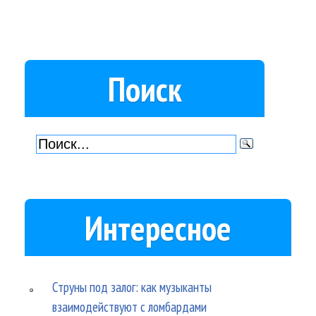
Поиск
Интересное
Струны под залог: как музыканты
взаимодействуют с ломбардами