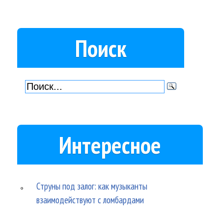
Поиск
Интересное
Струны под залог: как музыканты
взаимодействуют с ломбардами