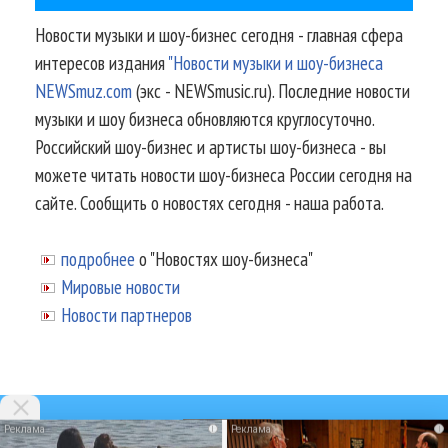
Новости музыки и шоу-бизнес сегодня - главная сфера
интересов издания
"Новости музыки и шоу-бизнеса
NEWSmuz.com
(экс - NEWSmusic.ru). Последние новости
музыки и шоу бизнеса обновляются круглосуточно.
Российский шоу-бизнес и артисты шоу-бизнеса - вы
можете читать новости шоу-бизнеса России сегодня на
сайте. Сообщить о новостях сегодня - наша работа.
подробнее
о "Новостях шоу-бизнеса"
Мировые новости
Новости партнеров
i
i