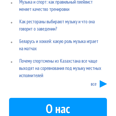
Музыка и спорт: как правильный плейлист
меняет качество тренировки
Как рестораны выбирают музыку и что она
говорит о заведении?
Беларусь и хоккей: какую роль музыка играет
на матчах
Почему спортсмены из Казахстана все чаще
выходят на соревнования под музыку местных
исполнителей
все
О нас