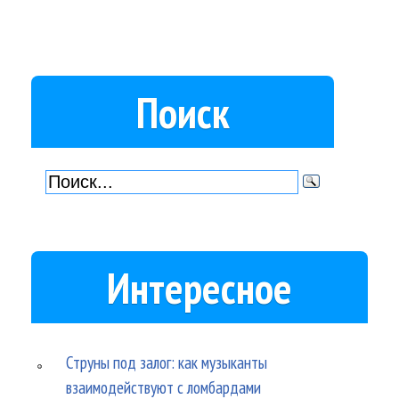
Поиск
Интересное
Струны под залог: как музыканты
взаимодействуют с ломбардами