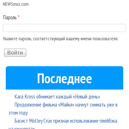
NEWSmuz.com.
Пароль
*
Укажите пароль, соответствующий вашему имени пользователя.
Последнее
Kara Kross обнимает каждый «Новый день»
Продолжение фильма «Майкл» начнут снимать уже в
этом году
Басист Mötley Crüe признал использование плейбэка
на концертах