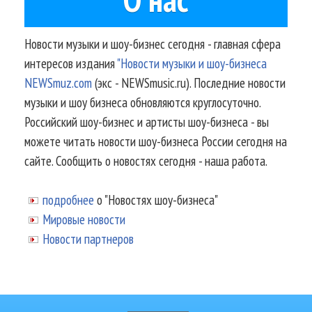
Новости музыки и шоу-бизнес сегодня - главная сфера
интересов издания
"Новости музыки и шоу-бизнеса
NEWSmuz.com
(экс - NEWSmusic.ru). Последние новости
музыки и шоу бизнеса обновляются круглосуточно.
Российский шоу-бизнес и артисты шоу-бизнеса - вы
можете читать новости шоу-бизнеса России сегодня на
сайте. Сообщить о новостях сегодня - наша работа.
подробнее
о "Новостях шоу-бизнеса"
Мировые новости
Новости партнеров