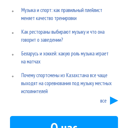
Музыка и спорт: как правильный плейлист
меняет качество тренировки
Как рестораны выбирают музыку и что она
говорит о заведении?
Беларусь и хоккей: какую роль музыка играет
на матчах
Почему спортсмены из Казахстана все чаще
выходят на соревнования под музыку местных
исполнителей
все
О нас