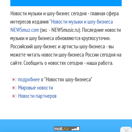
Новости музыки и шоу-бизнес сегодня - главная сфера
интересов издания
"Новости музыки и шоу-бизнеса
NEWSmuz.com
(экс - NEWSmusic.ru). Последние новости
музыки и шоу бизнеса обновляются круглосуточно.
Российский шоу-бизнес и артисты шоу-бизнеса - вы
можете читать новости шоу-бизнеса России сегодня на
сайте. Сообщить о новостях сегодня - наша работа.
подробнее
о "Новостях шоу-бизнеса"
Мировые новости
Новости партнеров