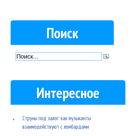
Поиск
Интересное
Струны под залог: как музыканты
взаимодействуют с ломбардами