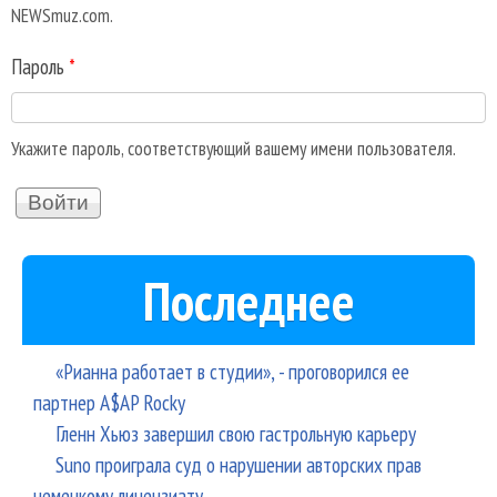
NEWSmuz.com.
Пароль
*
Укажите пароль, соответствующий вашему имени пользователя.
Последнее
«Рианна работает в студии», - проговорился ее
партнер A$AP Rocky
Гленн Хьюз завершил свою гастрольную карьеру
Suno проиграла суд о нарушении авторских прав
немецкому лицензиату