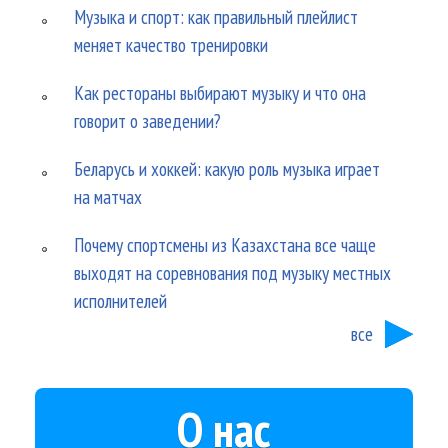
Музыка и спорт: как правильный плейлист
меняет качество тренировки
Как рестораны выбирают музыку и что она
говорит о заведении?
Беларусь и хоккей: какую роль музыка играет
на матчах
Почему спортсмены из Казахстана все чаще
выходят на соревнования под музыку местных
исполнителей
все
О нас