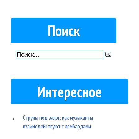
Поиск
Интересное
Струны под залог: как музыканты
взаимодействуют с ломбардами