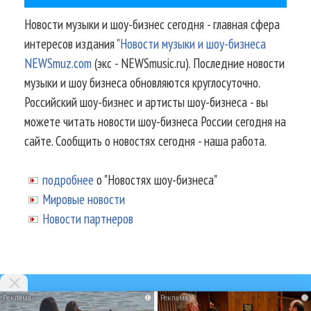
Новости музыки и шоу-бизнес сегодня - главная сфера
интересов издания
"Новости музыки и шоу-бизнеса
NEWSmuz.com
(экс - NEWSmusic.ru). Последние новости
музыки и шоу бизнеса обновляются круглосуточно.
Российский шоу-бизнес и артисты шоу-бизнеса - вы
можете читать новости шоу-бизнеса России сегодня на
сайте. Сообщить о новостях сегодня - наша работа.
подробнее
о "Новостях шоу-бизнеса"
Мировые новости
Новости партнеров
i
i