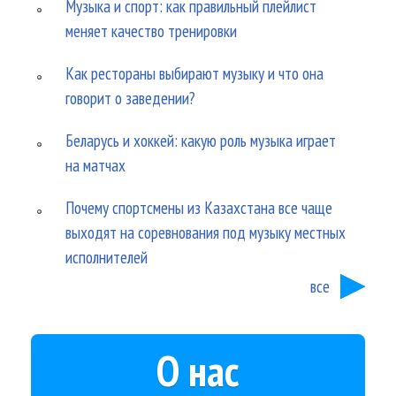
Музыка и спорт: как правильный плейлист
меняет качество тренировки
Как рестораны выбирают музыку и что она
говорит о заведении?
Беларусь и хоккей: какую роль музыка играет
на матчах
Почему спортсмены из Казахстана все чаще
выходят на соревнования под музыку местных
исполнителей
все
О нас