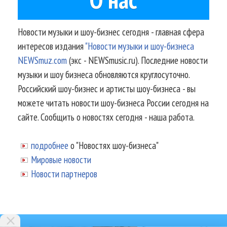
Новости музыки и шоу-бизнес сегодня - главная сфера
интересов издания
"Новости музыки и шоу-бизнеса
NEWSmuz.com
(экс - NEWSmusic.ru). Последние новости
музыки и шоу бизнеса обновляются круглосуточно.
Российский шоу-бизнес и артисты шоу-бизнеса - вы
можете читать новости шоу-бизнеса России сегодня на
сайте. Сообщить о новостях сегодня - наша работа.
подробнее
о "Новостях шоу-бизнеса"
Мировые новости
Новости партнеров