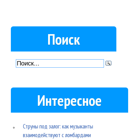
Поиск
Интересное
Струны под залог: как музыканты
взаимодействуют с ломбардами