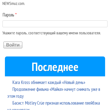
NEWSmuz.com.
Пароль
*
Укажите пароль, соответствующий вашему имени пользователя.
Последнее
Kara Kross обнимает каждый «Новый день»
Продолжение фильма «Майкл» начнут снимать уже в
этом году
Басист Mötley Crüe признал использование плейбэка
на концертах