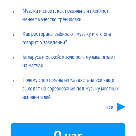
Музыка и спорт: как правильный плейлист
меняет качество тренировки
Как рестораны выбирают музыку и что она
говорит о заведении?
Беларусь и хоккей: какую роль музыка играет
на матчах
Почему спортсмены из Казахстана все чаще
выходят на соревнования под музыку местных
исполнителей
все
О нас