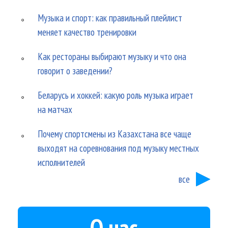
Музыка и спорт: как правильный плейлист
меняет качество тренировки
Как рестораны выбирают музыку и что она
говорит о заведении?
Беларусь и хоккей: какую роль музыка играет
на матчах
Почему спортсмены из Казахстана все чаще
выходят на соревнования под музыку местных
исполнителей
все
О нас