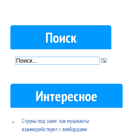
Поиск
Интересное
Струны под залог: как музыканты
взаимодействуют с ломбардами