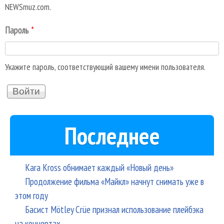
NEWSmuz.com.
Пароль
*
Укажите пароль, соответствующий вашему имени пользователя.
Последнее
Kara Kross обнимает каждый «Новый день»
Продолжение фильма «Майкл» начнут снимать уже в
этом году
Басист Mötley Crüe признал использование плейбэка
на концертах