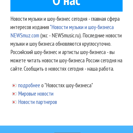
Новости музыки и шоу-бизнес сегодня - главная сфера
интересов издания
"Новости музыки и шоу-бизнеса
NEWSmuz.com
(экс - NEWSmusic.ru). Последние новости
музыки и шоу бизнеса обновляются круглосуточно.
Российский шоу-бизнес и артисты шоу-бизнеса - вы
можете читать новости шоу-бизнеса России сегодня на
сайте. Сообщить о новостях сегодня - наша работа.
подробнее
о "Новостях шоу-бизнеса"
Мировые новости
Новости партнеров