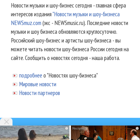
Новости музыки и шоу-бизнес сегодня - главная сфера
интересов издания
"Новости музыки и шоу-бизнеса
NEWSmuz.com
(экс - NEWSmusic.ru). Последние новости
музыки и шоу бизнеса обновляются круглосуточно.
Российский шоу-бизнес и артисты шоу-бизнеса - вы
можете читать новости шоу-бизнеса России сегодня на
сайте. Сообщить о новостях сегодня - наша работа.
подробнее
о "Новостях шоу-бизнеса"
Мировые новости
Новости партнеров
i
i
© 2002-2026.
Информационное