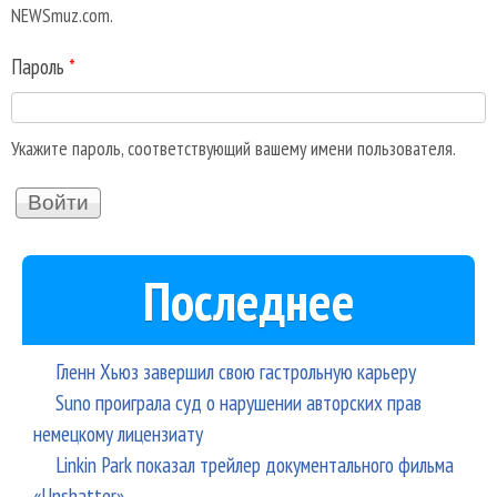
NEWSmuz.com.
Пароль
*
Укажите пароль, соответствующий вашему имени пользователя.
Последнее
Гленн Хьюз завершил свою гастрольную карьеру
Suno проиграла суд о нарушении авторских прав
немецкому лицензиату
Linkin Park показал трейлер документального фильма
«Unshatter»