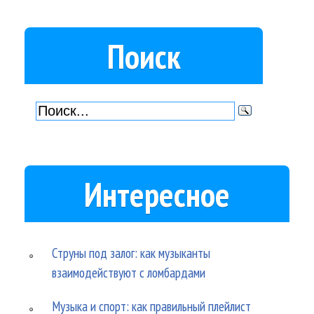
Поиск
Интересное
Струны под залог: как музыканты
взаимодействуют с ломбардами
Музыка и спорт: как правильный плейлист