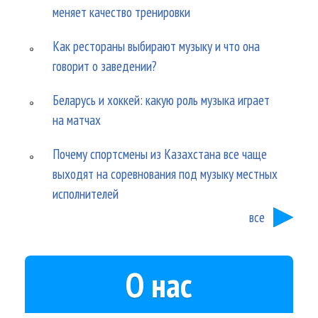
меняет качество тренировки
Как рестораны выбирают музыку и что она
говорит о заведении?
Беларусь и хоккей: какую роль музыка играет
на матчах
Почему спортсмены из Казахстана все чаще
выходят на соревнования под музыку местных
исполнителей
все
О нас