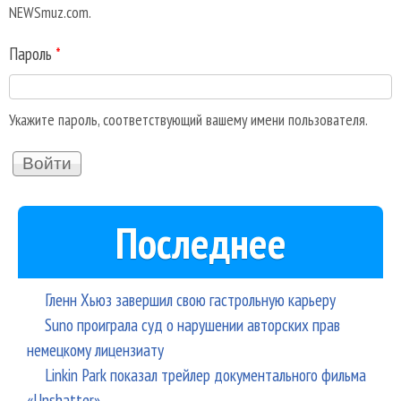
NEWSmuz.com.
Пароль
*
Укажите пароль, соответствующий вашему имени пользователя.
Последнее
Гленн Хьюз завершил свою гастрольную карьеру
Suno проиграла суд о нарушении авторских прав
немецкому лицензиату
Linkin Park показал трейлер документального фильма
«Unshatter»