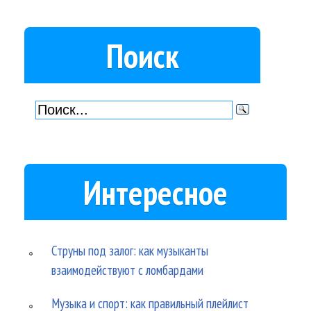
Поиск
Интересное
Струны под залог: как музыканты
взаимодействуют с ломбардами
Музыка и спорт: как правильный плейлист