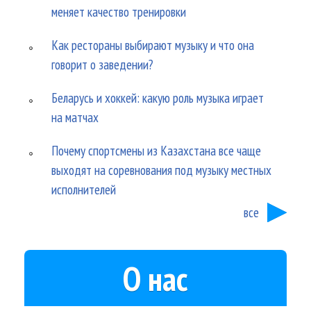
меняет качество тренировки
Как рестораны выбирают музыку и что она
говорит о заведении?
Беларусь и хоккей: какую роль музыка играет
на матчах
Почему спортсмены из Казахстана все чаще
выходят на соревнования под музыку местных
исполнителей
все
О нас