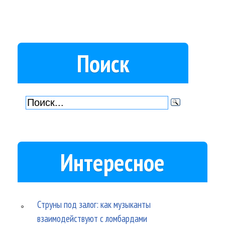
Поиск
Интересное
Струны под залог: как музыканты
взаимодействуют с ломбардами