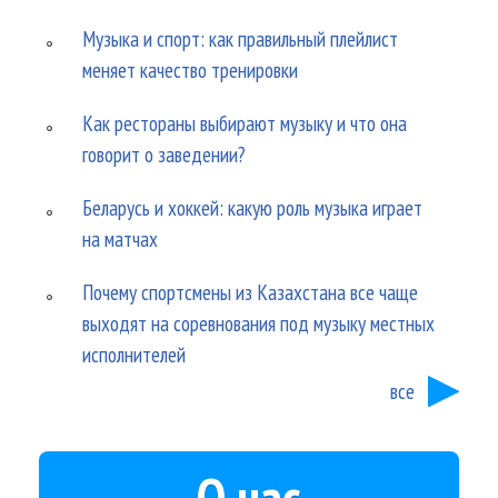
Музыка и спорт: как правильный плейлист
меняет качество тренировки
Как рестораны выбирают музыку и что она
говорит о заведении?
Беларусь и хоккей: какую роль музыка играет
на матчах
Почему спортсмены из Казахстана все чаще
выходят на соревнования под музыку местных
исполнителей
все
О нас