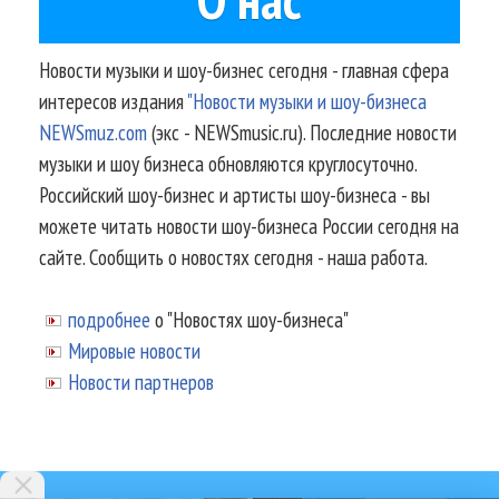
Новости музыки и шоу-бизнес сегодня - главная сфера
интересов издания
"Новости музыки и шоу-бизнеса
NEWSmuz.com
(экс - NEWSmusic.ru). Последние новости
музыки и шоу бизнеса обновляются круглосуточно.
Российский шоу-бизнес и артисты шоу-бизнеса - вы
можете читать новости шоу-бизнеса России сегодня на
сайте. Сообщить о новостях сегодня - наша работа.
подробнее
о "Новостях шоу-бизнеса"
Мировые новости
Новости партнеров