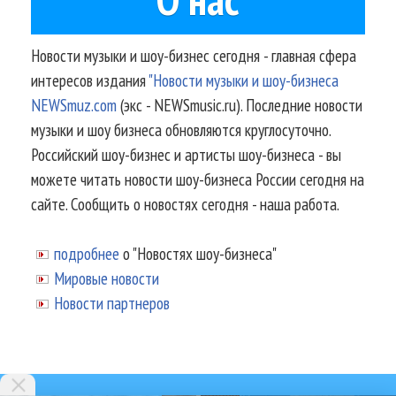
Новости музыки и шоу-бизнес сегодня - главная сфера
интересов издания
"Новости музыки и шоу-бизнеса
NEWSmuz.com
(экс - NEWSmusic.ru). Последние новости
музыки и шоу бизнеса обновляются круглосуточно.
Российский шоу-бизнес и артисты шоу-бизнеса - вы
можете читать новости шоу-бизнеса России сегодня на
сайте. Сообщить о новостях сегодня - наша работа.
подробнее
о "Новостях шоу-бизнеса"
Мировые новости
Новости партнеров