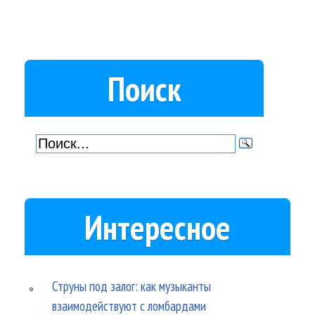
Поиск
Интересное
Струны под залог: как музыканты
взаимодействуют с ломбардами