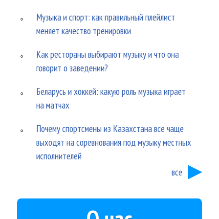
Музыка и спорт: как правильный плейлист
меняет качество тренировки
Как рестораны выбирают музыку и что она
говорит о заведении?
Беларусь и хоккей: какую роль музыка играет
на матчах
Почему спортсмены из Казахстана все чаще
выходят на соревнования под музыку местных
исполнителей
все
О нас