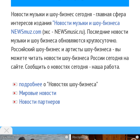
Новости музыки и шоу-бизнес сегодня - главная сфера
интересов издания
"Новости музыки и шоу-бизнеса
NEWSmuz.com
(экс - NEWSmusic.ru). Последние новости
музыки и шоу бизнеса обновляются круглосуточно.
Российский шоу-бизнес и артисты шоу-бизнеса - вы
можете читать новости шоу-бизнеса России сегодня на
сайте. Сообщить о новостях сегодня - наша работа.
подробнее
о "Новостях шоу-бизнеса"
Мировые новости
Новости партнеров
i
i