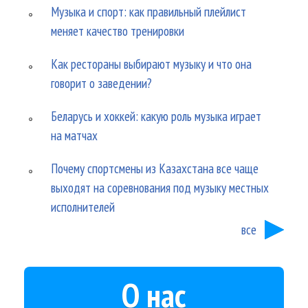
Музыка и спорт: как правильный плейлист
меняет качество тренировки
Как рестораны выбирают музыку и что она
говорит о заведении?
Беларусь и хоккей: какую роль музыка играет
на матчах
Почему спортсмены из Казахстана все чаще
выходят на соревнования под музыку местных
исполнителей
все
О нас