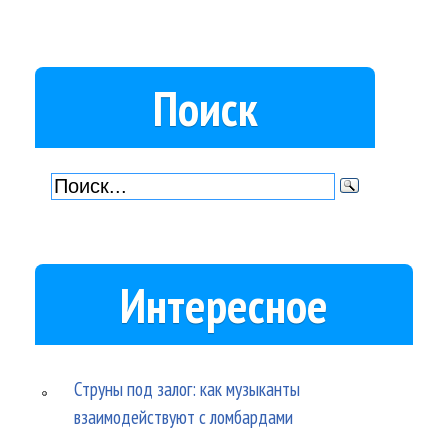
Поиск
Интересное
Струны под залог: как музыканты
взаимодействуют с ломбардами