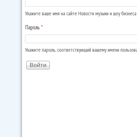
Укажите ваше имя на сайте Новости музыки и шоу бизнес
Пароль
*
Укажите пароль, соответствующий вашему имени пользов