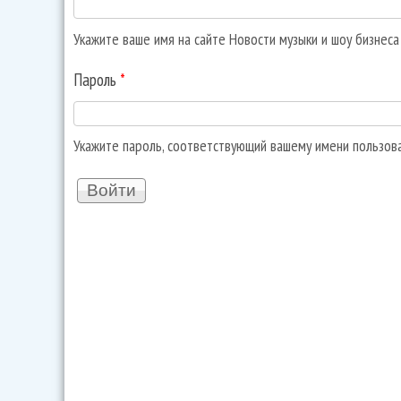
Укажите ваше имя на сайте Новости музыки и шоу бизнес
Пароль
*
Укажите пароль, соответствующий вашему имени пользов