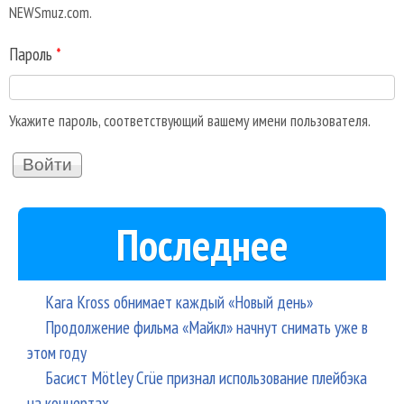
NEWSmuz.com.
Пароль
*
Укажите пароль, соответствующий вашему имени пользователя.
Последнее
Kara Kross обнимает каждый «Новый день»
Продолжение фильма «Майкл» начнут снимать уже в
этом году
Басист Mötley Crüe признал использование плейбэка
на концертах