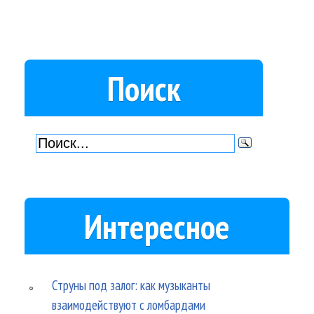
Поиск
Интересное
Струны под залог: как музыканты
взаимодействуют с ломбардами