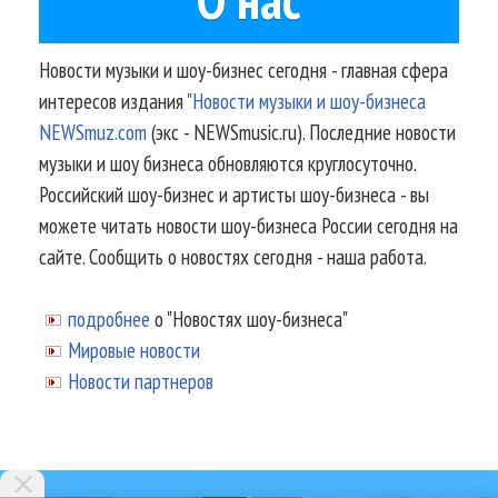
Новости музыки и шоу-бизнес сегодня - главная сфера
интересов издания
"Новости музыки и шоу-бизнеса
NEWSmuz.com
(экс - NEWSmusic.ru). Последние новости
музыки и шоу бизнеса обновляются круглосуточно.
Российский шоу-бизнес и артисты шоу-бизнеса - вы
можете читать новости шоу-бизнеса России сегодня на
сайте. Сообщить о новостях сегодня - наша работа.
подробнее
о "Новостях шоу-бизнеса"
Мировые новости
Новости партнеров