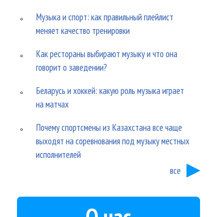
Музыка и спорт: как правильный плейлист
меняет качество тренировки
Как рестораны выбирают музыку и что она
говорит о заведении?
Беларусь и хоккей: какую роль музыка играет
на матчах
Почему спортсмены из Казахстана все чаще
выходят на соревнования под музыку местных
исполнителей
все
О нас