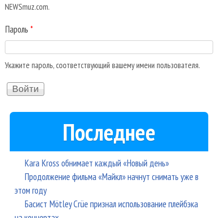
NEWSmuz.com.
Пароль
*
Укажите пароль, соответствующий вашему имени пользователя.
Последнее
Kara Kross обнимает каждый «Новый день»
Продолжение фильма «Майкл» начнут снимать уже в
этом году
Басист Mötley Crüe признал использование плейбэка
на концертах