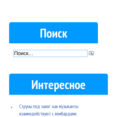
Поиск
Интересное
Струны под залог: как музыканты
взаимодействуют с ломбардами