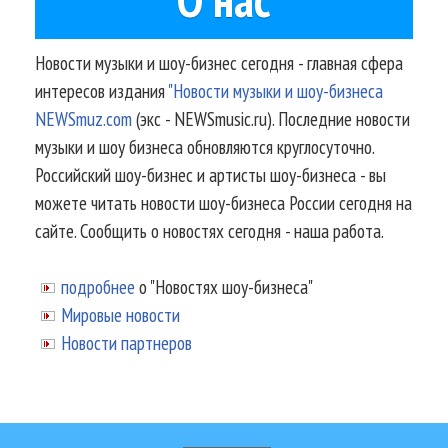
Новости музыки и шоу-бизнес сегодня - главная сфера
интересов издания
"Новости музыки и шоу-бизнеса
NEWSmuz.com
(экс - NEWSmusic.ru). Последние новости
музыки и шоу бизнеса обновляются круглосуточно.
Российский шоу-бизнес и артисты шоу-бизнеса - вы
можете читать новости шоу-бизнеса России сегодня на
сайте. Сообщить о новостях сегодня - наша работа.
подробнее
о "Новостях шоу-бизнеса"
Мировые новости
Новости партнеров