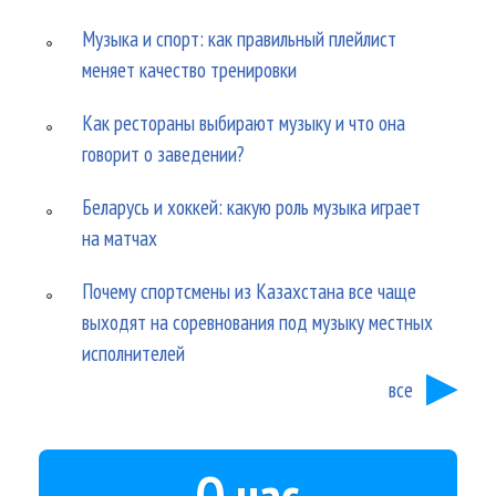
Музыка и спорт: как правильный плейлист
меняет качество тренировки
Как рестораны выбирают музыку и что она
говорит о заведении?
Беларусь и хоккей: какую роль музыка играет
на матчах
Почему спортсмены из Казахстана все чаще
выходят на соревнования под музыку местных
исполнителей
все
О нас