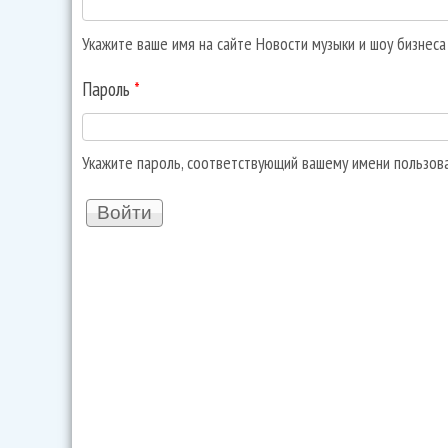
Укажите ваше имя на сайте Новости музыки и шоу бизнес
Пароль
*
Укажите пароль, соответствующий вашему имени пользов